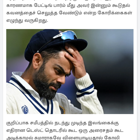
காரணமாக பேட்டிங் பார்ம் மீது அவர் இன்னும் கூடுதல்
கவனத்தைச் செலுத்த வேண்டும் என்ற கோரிக்கைகள்
எழுந்து வருகிறது.
குறிப்பாக சமீபத்தில் நடந்து முடிந்த இலங்கைக்கு
எதிரான டெஸ்ட் தொடரில் கூட ஒரு அரைசதம் கூட
அடிக்காமல் சுமாராகவே விளையாடியதால் கோலி