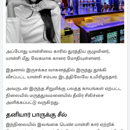
அப்போது யான்சியை காரில் துரத்திய குழுவினர்,
யான்சி மீது வேகமாக காரை மோதியுள்ளனர்.
இதனால் இருசக்கர வாகனத்தில் இருந்து தூக்கி
வீசப்பட்ட யான்சி சம்பவ இடத்திலேயே உயிரிழந்தார்.
அவருடன் இருந்த சிறுமிக்கு பலத்த காயங்கள் ஏற்பட்ட
நிலையில் மருத்துவமனையில் தீவிர சிகிச்சை
அளிக்கப்பட்டு வருகிறது.
தனியார் பாருக்கு சீல்
இந்நிலையில் இலங்கை பெண் யான்சி கார் ஏற்றிக்