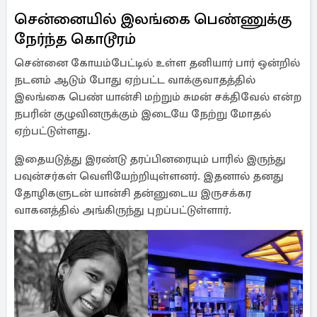
சென்னையில் இலங்கை பெண்ணுக்கு
நேர்ந்த கொடூரம்
சென்னை கோயம்பேட்டில் உள்ள தனியார் பார் ஒன்றில்
நடனம் ஆடும் போது ஏற்பட்ட வாக்குவாதத்தில்
இலங்கை பெண் யான்சி மற்றும் சுமன் சக்திவேல் என்ற
நபரின் குழுவினருக்கும் இடையே நேற்று மோதல்
ஏற்பட்டுள்ளது.
இதையடுத்து இரண்டு தரப்பினரையும் பாரில் இருந்து
பவுன்சர்கள் வெளியேற்றியுள்ளனர். இதனால் தனது
தோழிகளுடன் யான்சி தன்னுடைய இருசக்கர
வாகனத்தில் அங்கிருந்து புறப்பட்டுள்ளார்.