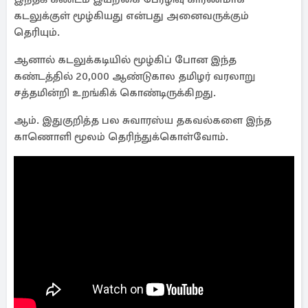
கடலுக்குள் மூழ்கியது என்பது அனைவருக்கும்
தெரியும்.
ஆனால் கடலுக்கடியில் மூழ்கிப் போன இந்த
கண்டத்தில் 20,000 ஆண்டுகால தமிழர் வரலாறு
சத்தமின்றி உறங்கிக் கொண்டிருக்கிறது.
ஆம். இதுகுறித்த பல சுவாரஸ்ய தகவல்களை இந்த
காணொளி மூலம் தெரிந்துக்கொள்வோம்.