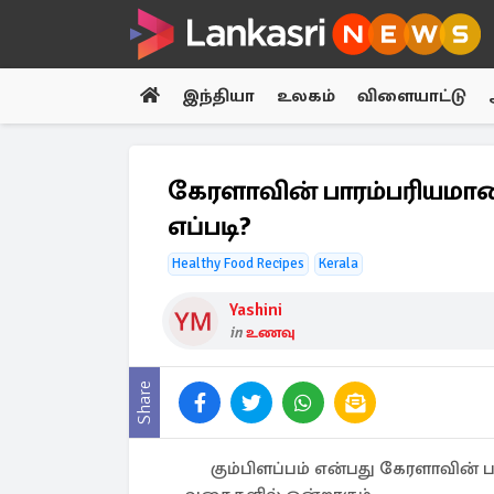
இந்தியா
உலகம்
விளையாட்டு
கேரளாவின் பாரம்பரியமான 
எப்படி?
Healthy Food Recipes
Kerala
Yashini
in
உணவு
Share
கும்பிளப்பம் என்பது கேரளாவின் 