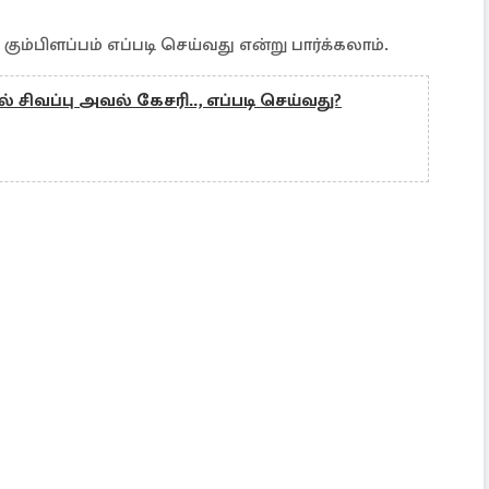
கும்பிளப்பம் எப்படி செய்வது என்று பார்க்கலாம்.
ில் சிவப்பு அவல் கேசரி.., எப்படி செய்வது?