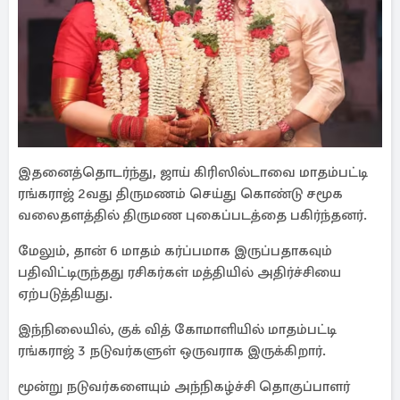
இதனைத்தொடர்ந்து, ஜாய் கிரிஸில்டாவை மாதம்பட்டி
ரங்கராஜ் 2வது திருமணம் செய்து கொண்டு சமூக
வலைதளத்தில் திருமண புகைப்படத்தை பகிர்ந்தனர்.
மேலும், தான் 6 மாதம் கர்ப்பமாக இருப்பதாகவும்
பதிவிட்டிருந்தது ரசிகர்கள் மத்தியில் அதிர்ச்சியை
ஏற்படுத்தியது.
இந்நிலையில், குக் வித் கோமாளியில் மாதம்பட்டி
ரங்கராஜ் 3 நடுவர்களுள் ஒருவராக இருக்கிறார்.
மூன்று நடுவர்களையும் அந்நிகழ்ச்சி தொகுப்பாளர்