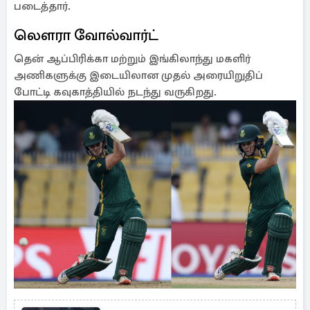
படைத்தார்.
லௌரா வோல்வார்ட்
தென் ஆப்பிரிக்கா மற்றும் இங்கிலாந்து மகளிர்
அணிகளுக்கு இடையிலான முதல் அரையிறுதிப்
போட்டி கவுகாத்தியில் நடந்து வருகிறது.