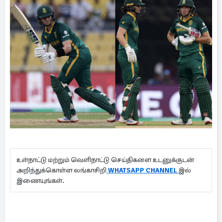
உள்நாட்டு மற்றும் வெளிநாட்டு செய்திகளை உடனுக்குடன்
அறிந்துக்கொள்ள லங்காசிறி
WHATSAPP CHANNEL
இல்
இணையுங்கள்.