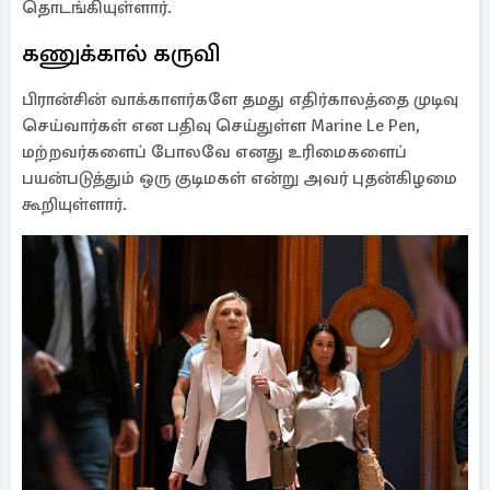
தொடங்கியுள்ளார்.
கணுக்கால் கருவி
பிரான்சின் வாக்காளர்களே தமது எதிர்காலத்தை முடிவு
செய்வார்கள் என பதிவு செய்துள்ள Marine Le Pen,
மற்றவர்களைப் போலவே எனது உரிமைகளைப்
பயன்படுத்தும் ஒரு குடிமகள் என்று அவர் புதன்கிழமை
கூறியுள்ளார்.