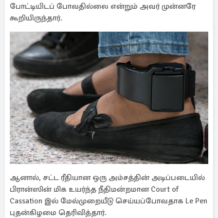
போட்டியிடப் போவதில்லை என்றும் அவர் முன்னரே
கூறியிருந்தார்.
ஆனால், சட்ட ரீதியான ஒரு அம்சத்தின் அடிப்படையில்
பிரான்ஸின் மிக உயர்ந்த நீதிமன்றமான Court of
Cassation இல் மேல்முறையீடு செய்யப்போவதாக Le Pen
புதன்கிழமை தெரிவித்தார்.