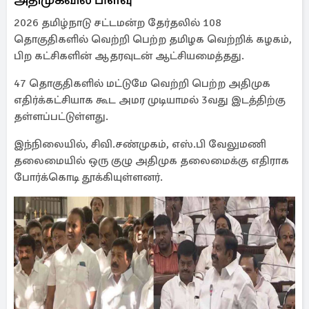
2026 தமிழ்நாடு சட்டமன்ற தேர்தலில் 108
தொகுதிகளில் வெற்றி பெற்ற தமிழக வெற்றிக் கழகம்,
பிற கட்சிகளின் ஆதரவுடன் ஆட்சியமைத்தது.
47 தொகுதிகளில் மட்டுமே வெற்றி பெற்ற அதிமுக
எதிர்க்கட்சியாக கூட அமர முடியாமல் 3வது இடத்திற்கு
தள்ளப்பட்டுள்ளது.
இந்நிலையில், சிவி.சண்முகம், எஸ்.பி வேலுமணி
தலைமையில் ஒரு குழு அதிமுக தலைமைக்கு எதிராக
போர்க்கொடி தூக்கியுள்ளனர்.