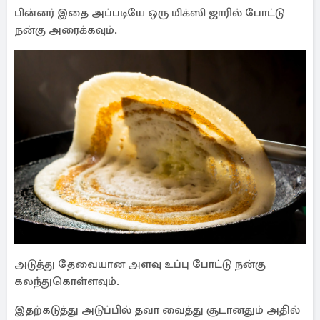
பின்னர் இதை அப்படியே ஒரு மிக்ஸி ஜாரில் போட்டு
நன்கு அரைக்கவும்.
அடுத்து தேவையான அளவு உப்பு போட்டு நன்கு
கலந்துகொள்ளவும்.
இதற்கடுத்து அடுப்பில் தவா வைத்து சூடானதும் அதில்