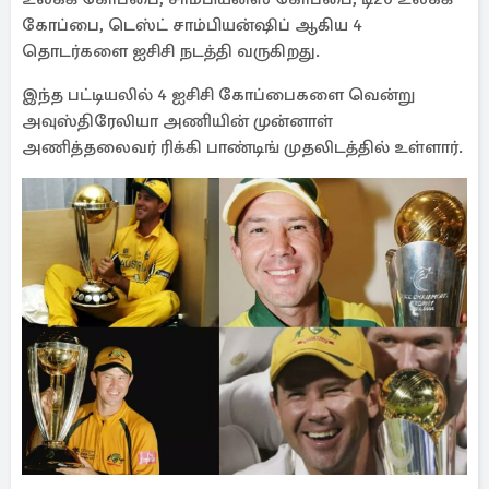
கோப்பை, டெஸ்ட் சாம்பியன்ஷிப் ஆகிய 4
தொடர்களை ஐசிசி நடத்தி வருகிறது.
இந்த பட்டியலில் 4 ஐசிசி கோப்பைகளை வென்று
அவுஸ்திரேலியா அணியின் முன்னாள்
அணித்தலைவர் ரிக்கி பாண்டிங் முதலிடத்தில் உள்ளார்.