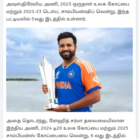
அவுஸ்திரேலிய அணி, 2023 ஒருநாள் உலக கோப்பை
மற்றும் 2021-23 டெஸ்ட் சாம்பியன்ஷிப் வென்று, இந்த
பட்டியலில் 5வது இடத்தில் உள்ளார்.
அதை தொடர்ந்து, ரோஹித் சர்மா தலைமையிலான
இந்திய அணி, 2024 டி20 உலக கோப்பை மற்றும் 2025
சாம்பியன்ஸ் கோப்பையை வென்று, 6 வது இடத்தில்