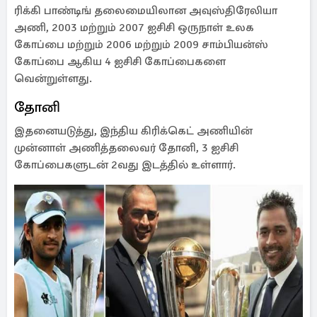
ரிக்கி பாண்டிங் தலைமையிலான அவுஸ்திரேலியா
அணி, 2003 மற்றும் 2007 ஐசிசி ஒருநாள் உலக
கோப்பை மற்றும் 2006 மற்றும் 2009 சாம்பியன்ஸ்
கோப்பை ஆகிய 4 ஐசிசி கோப்பைகளை
வென்றுள்ளது.
தோனி
இதனையடுத்து, இந்திய கிரிக்கெட் அணியின்
முன்னாள் அணித்தலைவர் தோனி, 3 ஐசிசி
கோப்பைகளுடன் 2வது இடத்தில் உள்ளார்.