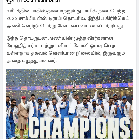
ஐசிசி கோப்பைகள்
சமீபத்தில் பாகிஸ்தான் மற்றும் துபாயில் நடைபெற்ற
2025 சாம்பியன்ஸ் டிராபி தொடரில், இந்திய கிரிக்கெட்
அணி வெற்றி பெற்று கோப்பையை கைப்பற்றியது.
இந்த தொடருடன் அணியின் மூத்த வீரர்களான
ரோஹித் சர்மா மற்றும் விராட் கோலி ஓய்வு பெற
உள்ளதாக தகவல் வெளியான நிலையில், இருவரும்
அதை மறுத்துள்ளனர்.