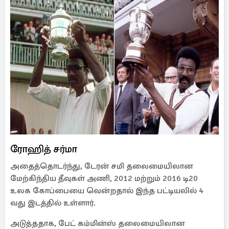
ரோஹித் சர்மா
அதைத்தொடர்ந்து, டேரன் சமி தலைமையிலான
மேற்கிந்திய தீவுகள் அணி, 2012 மற்றும் 2016 டி20
உலக கோப்பையை வென்றதால் இந்த பட்டியலில் 4
வது இடத்தில் உள்ளார்.
அடுத்ததாக, பேட் கம்மின்ஸ் தலைமையிலான