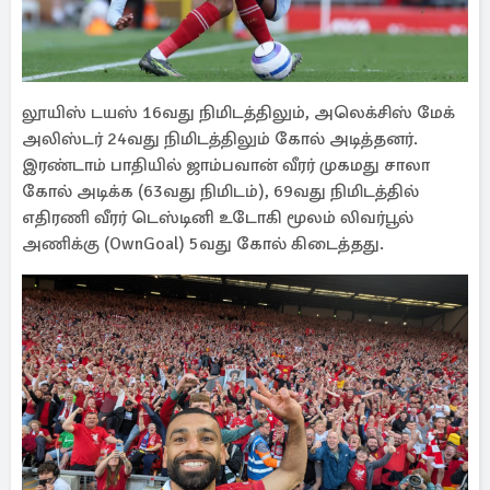
லூயிஸ் டயஸ் 16வது நிமிடத்திலும், அலெக்சிஸ் மேக்
அலிஸ்டர் 24வது நிமிடத்திலும் கோல் அடித்தனர்.
இரண்டாம் பாதியில் ஜாம்பவான் வீரர் முகமது சாலா
கோல் அடிக்க (63வது நிமிடம்), 69வது நிமிடத்தில்
எதிரணி வீரர் டெஸ்டினி உடோகி மூலம் லிவர்பூல்
அணிக்கு (OwnGoal) 5வது கோல் கிடைத்தது.