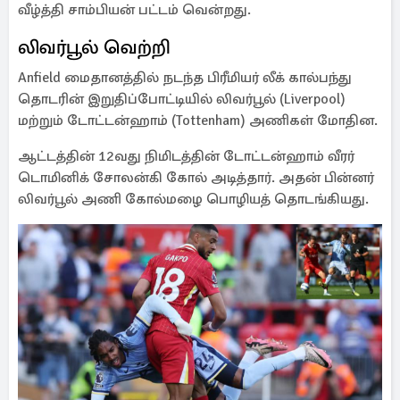
வீழ்த்தி சாம்பியன் பட்டம் வென்றது.
லிவர்பூல் வெற்றி
Anfield மைதானத்தில் நடந்த பிரீமியர் லீக் கால்பந்து
தொடரின் இறுதிப்போட்டியில் லிவர்பூல் (Liverpool)
மற்றும் டோட்டன்ஹாம் (Tottenham) அணிகள் மோதின.
ஆட்டத்தின் 12வது நிமிடத்தின் டோட்டன்ஹாம் வீரர்
டொமினிக் சோலன்கி கோல் அடித்தார். அதன் பின்னர்
லிவர்பூல் அணி கோல்மழை பொழியத் தொடங்கியது.