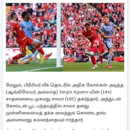
மேலும், பிரீமியர் லீக் தொடரில் அதிக கோல்கள் அடித்த
(ஆங்கிலேயர் அல்லாத) Sergio Aguero-யின் (184)
சாதனையை முகமது சாலா (185) தகர்த்தார். அத்துடன்
கோல்டன் பூட் பந்தயத்தில் சாலா தனது
முன்னிலையைத் தக்க வைத்துக் கொண்டதால்
அனைவரது கவனத்தையும் ஈர்த்தார்.