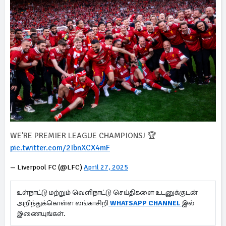
WE'RE PREMIER LEAGUE CHAMPIONS! 🏆
pic.twitter.com/2IbnXCX4mF
— Liverpool FC (@LFC)
April 27, 2025
உள்நாட்டு மற்றும் வெளிநாட்டு செய்திகளை உடனுக்குடன்
அறிந்துக்கொள்ள லங்காசிறி
WHATSAPP CHANNEL
இல்
இணையுங்கள்.