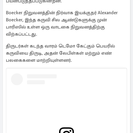
பயன்படுத்தப்படுகின்றன.
Boecker நிறுவனத்தின் நிர்வாக இயக்குநர் Alexander
Boecker, இந்த கருவி சில ஆண்டுகளுக்கு முன்
பாரிஸில் உள்ள ஒரு வாடகை நிறுவனத்திற்கு
விற்கப்பட்டது.
திருடர்கள் கடந்த வாரம் டெமோ கேட்கும் பெயரில்
கருவியை திருடி, அதன் லேபிள்கள் மற்றும் எண்
பலகைகளை மாற்றியுள்ளனர்.