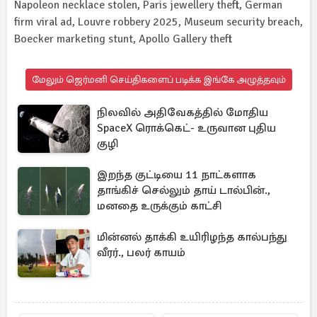
Napoleon necklace stolen, Paris jewellery theft, German
firm viral ad, Louvre robbery 2025, Museum security breach,
Boecker marketing stunt, Apollo Gallery theft
மேலும் ஜெர்மனி செய்திகளைப் படிக்க இங்கே அழுத்தவும்
நிலவில் அதிவேகத்தில் மோதிய
SpaceX ரொக்கெட்- உருவான புதிய
குழி
இறந்த குட்டியை 11 நாட்களாக
தாங்கிச் செல்லும் தாய் டால்பின்.,
மனதை உருக்கும் காட்சி
மின்னல் தாக்கி உயிரிழந்த கால்பந்து
வீரர்., பலர் காயம்