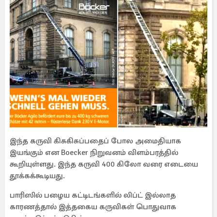
இந்த கருவி கிசுகிசுப்பதைப் போல அமைதியாக
இயங்கும் என Boecker நிறுவனம் விளம்பரத்தில்
கூறியுள்ளது. இந்த கருவி 400 கிலோ வரை எடையை
தூக்கக்கூடியது.
பாரிஸில் பழைய கட்டிடங்களில் லிப்ட் இல்லாத
காரணத்தால் இத்தகைய கருவிகள் பொதுவாக