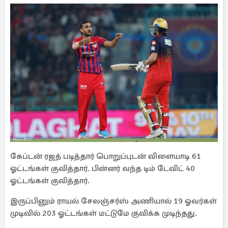
கேப்டன் ரஜத் படித்தார் பொறுப்புடன் விளையாடி 61
ஓட்டங்கள் குவித்தார். பின்னர் வந்த டிம் டேவிட் 40
ஓட்டங்கள் குவித்தார்.
இருப்பினும் ராயல் சேலஞ்சர்ஸ் அணியால் 19 ஓவர்கள்
முடிவில் 203 ஓட்டங்கள் மட்டுமே குவிக்க முடிந்தது.