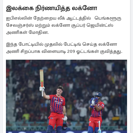
இலக்கை நிர்ணயித்த லக்னோ
ஐபிஎல்லின் நேற்றைய லீக் ஆட்டத்தில் பெங்களூரு
சேலஞ்சர்ஸ் மற்றும் லக்னோ சூப்பர் ஜெயின்ட்ஸ்
அணிகள் மோதின.
இந்த போட்டியில் முதலில் பேட்டிங் செய்த லக்னோ
அணி சிறப்பாக விளையாடி 209 ஓட்டங்கள் குவித்தது.