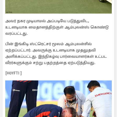
அவர் நகர முடியாமல் அப்படியே படுத்துவிட,
உடனடியாக மைதானத்திற்குள் ஆம்புலன்ஸ் கொண்டு
வரப்பட்டது.
பின் இங்கிடி ஸ்ட்ரெட்சர் மூலம் ஆம்புலன்சில்
ஏற்றப்பட்டார். அவருக்கு உடனடியாக முதலுதவி
அளிக்கப்பட்டது. இந்நிகழ்வு பார்வையாளர்கள் உட்பட
வீரர்களுக்கும் சற்று பதற்றத்தை ஏற்படுத்தியது.
[H0YFTI ]