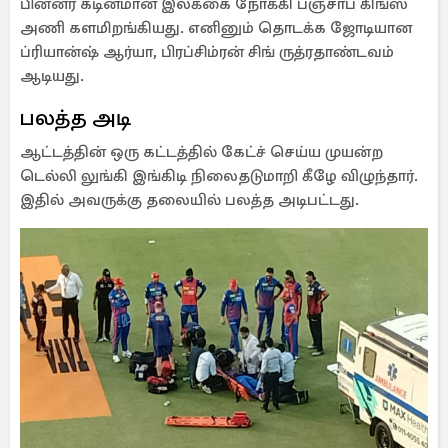
பின்னர் கடினமான இலக்கை நோக்கி பஞ்சாப் கிங்ஸ்
அணி களமிறங்கியது. எனினும் தொடக்க ஜோடியான
ப்ரியான்ஷ் ஆர்யா, பிரப்சிம்ரன் சிங் ருத்ரதாண்டவம்
ஆடியது.
பலத்த அடி
ஆட்டத்தின் ஒரு கட்டத்தில் கேட்ச் செய்ய முயன்ற
டெல்லி லுங்கி இங்கிடி நிலைதடுமாறி கீழே விழுந்தார்.
இதில் அவருக்கு தலையில் பலத்த அடிபட்டது.