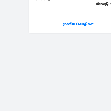
மீண்டும
முக்கிய செய்திகள்