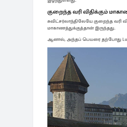
இழந்துள்ளது.
குறைந்த வரி விதிக்கும் மாகா
சுவிட்சர்லாந்திலேயே குறைந்த வரி வ
மாகாணத்துக்குத்தான் இருந்தது.
ஆனால், அந்தப் பெயரை தற்போது Luz