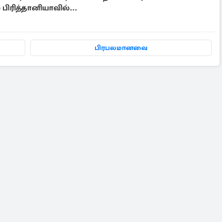
் பிரித்தானியாவில்...
பிரபலமானவை