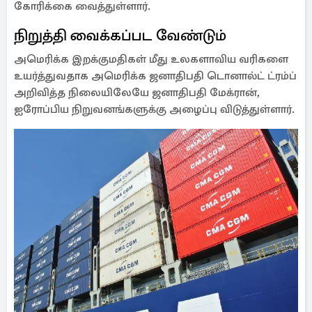
கோரிக்கை வைத்துள்ளார்.
நிறுத்தி வைக்கப்பட வேண்டும்
அமெரிக்க இறக்குமதிகள் மீது உலகளாவிய வரிகளை
உயர்த்துவதாக அமெரிக்க ஜனாதிபதி டொனால்ட் ட்ரம்ப்
அறிவித்த நிலையிலேயே ஜனாதிபதி மேக்ரான்,
ஐரோப்பிய நிறுவனங்களுக்கு அழைப்பு விடுத்துள்ளார்.