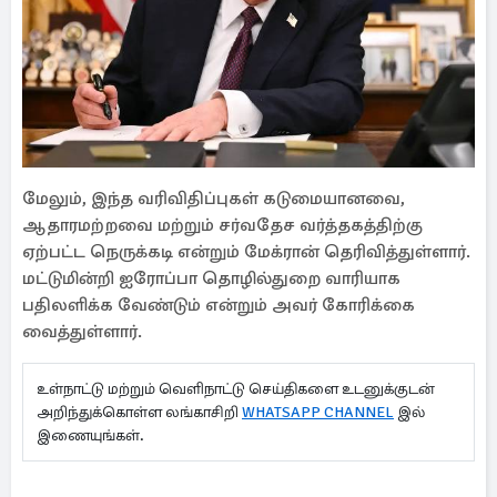
மேலும், இந்த வரிவிதிப்புகள் கடுமையானவை,
ஆதாரமற்றவை மற்றும் சர்வதேச வர்த்தகத்திற்கு
ஏற்பட்ட நெருக்கடி என்றும் மேக்ரான் தெரிவித்துள்ளார்.
மட்டுமின்றி ஐரோப்பா தொழில்துறை வாரியாக
பதிலளிக்க வேண்டும் என்றும் அவர் கோரிக்கை
வைத்துள்ளார்.
உள்நாட்டு மற்றும் வெளிநாட்டு செய்திகளை உடனுக்குடன்
அறிந்துக்கொள்ள லங்காசிறி
WHATSAPP CHANNEL
இல்
இணையுங்கள்.