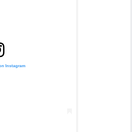
 on Instagram