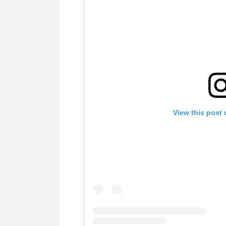
View this post