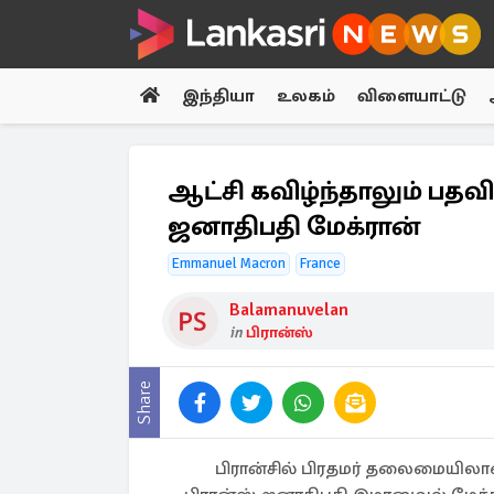
இந்தியா
உலகம்
விளையாட்டு
ஆட்சி கவிழ்ந்தாலும் பதவி
ஜனாதிபதி மேக்ரான்
Emmanuel Macron
France
Balamanuvelan
in
பிரான்ஸ்
Share
பிரான்சில் பிரதமர் தலைமையிலா