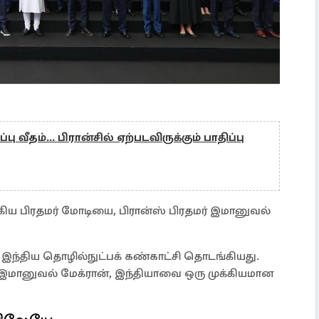
பு வீதம்... பிரான்சில் ஏற்படவிருக்கும் பாதிப்பு
ிய பிரதமர் மோடியை, பிரான்ஸ் பிரதமர் இமானுவல்
 இந்திய தொழில்நுட்பக் கண்காட்சி தொடங்கியது.
 இமானுவல் மேக்ரான், இந்தியாவை ஒரு முக்கியமான