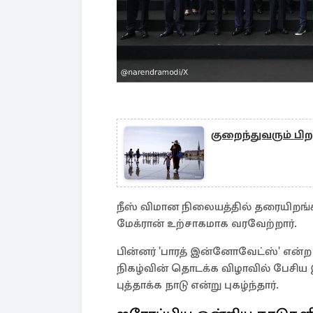
குறைந்துவரும் பிறப்
நீஸ் விமான நிலையத்தில் தரையிறங்க
மேக்ரான் உற்சாகமாக வரவேற்றார்.
பின்னர் 'பாரத் இன்னோவேட்ஸ்' என்ற
நிகழ்வின் தொடக்க விழாவில் பேசிய
புத்தாக்க நாடு என்று புகழ்ந்தார்.