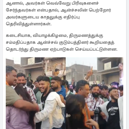
ஆனால், அவர்கள் வெவ்வேறு பிரிவுகளைச்
சேர்ந்தவர்கள் என்பதால், ஆன்ச்சலின் பெற்றோர்
அவர்களுடைய காதலுக்கு எதிர்ப்பு
தெரிவித்துள்ளார்கள்.
கடைசியாக, வியாழக்கிழமை, திருமணத்துக்கு
சம்மதிப்பதாக ஆன்ச்சல் குடும்பத்தினர் கூறியதைத்
தொடர்ந்து திருமண ஏற்பாடுகள் செய்யப்பட்டுள்ளன.