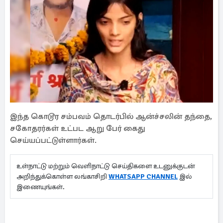
இந்த கொடூர சம்பவம் தொடர்பில் ஆன்ச்சலின் தந்தை,
சகோதரர்கள் உட்பட ஆறு பேர் கைது
செய்யப்பட்டுள்ளார்கள்.
உள்நாட்டு மற்றும் வெளிநாட்டு செய்திகளை உடனுக்குடன்
அறிந்துக்கொள்ள லங்காசிறி
WHATSAPP CHANNEL
இல்
இணையுங்கள்.