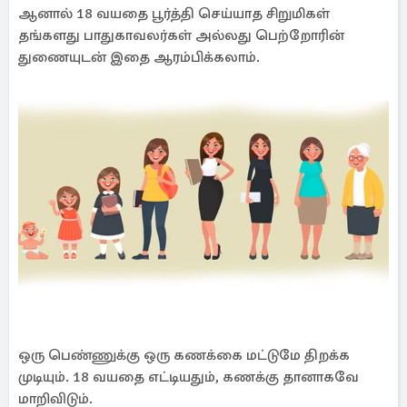
ஆனால் 18 வயதை பூர்த்தி செய்யாத சிறுமிகள்
தங்களது பாதுகாவலர்கள் அல்லது பெற்றோரின்
துணையுடன் இதை ஆரம்பிக்கலாம்.
ஒரு பெண்ணுக்கு ஒரு கணக்கை மட்டுமே திறக்க
முடியும். 18 வயதை எட்டியதும், கணக்கு தானாகவே
மாறிவிடும்.