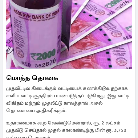
மொத்த தொகை
முதலீட்டில் கிடைக்கும் வட்டியைக் கணக்கிடுவதற்காக
எளிய வட்டி சூத்திரம் பயன்படுத்தப்படுகிறது. இது வட்டி
விகிதம் மற்றும் முதலீட்டு காலத்தால் அசல்
தொகையை அதிகரிக்கும்.
உதாரணமாக கூற வேண்டுமென்றால், ரூ. 2 லட்சம்
முதலீடு செய்தால் முதல் காலாண்டிற்கு பின் ரூ. 3,750
வட்டியை பெறலாம்.