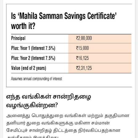
எந்த வங்கிகள் சான்றிதழை
வழங்குகின்றன?
அனைத்து பொதுத்துறை வங்கிகள் மற்றும் தகுதியான
தனியார் துறை வங்கிகளுக்கு மகிளா சம்மான்
சேமிப்புச் சான்றிதழ் திட்டத்தை நிர்வகிப்பதற்கான
அங்கீகாரம் இருக்கிறது.