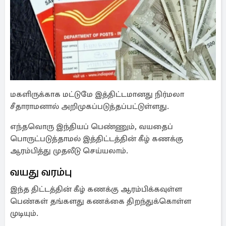
மகளிருக்காக மட்டுமே இத்திட்டமானது நிர்மலா
சீதாராமனால் அறிமுகப்படுத்தப்பட்டுள்ளது.
எந்தவொரு இந்தியப் பெண்ணும், வயதைப்
பொருட்படுத்தாமல் இத்திட்டத்தின் கீழ் கணக்கு
ஆரம்பித்து முதலீடு செய்யலாம்.
வயது வரம்பு
இந்த திட்டத்தின் கீழ் கணக்கு ஆரம்பிக்கவுள்ள
பெண்கள் தங்களது கணக்கை திறந்துக்கொள்ள
முடியும்.