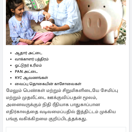
ஆதார் அட்டை
வாக்காளர் பத்திரம்
ஓட்டுநர் உரிமம்
PAN அட்டை
KYC ஆவணங்கள்
வைப்பு தொகையின் காசோலைகள்
மேலும் பெண்கள் மற்றும் சிறுமிகளிடையே சேமிப்பு
மற்றும் முதலீட்டை ஊக்குவிப்பதன் மூலம்,
அனைவருக்கும் நிதி ரீதியாக பாதுகாப்பான
எதிர்காலத்தை வடிவமைப்பதில் இத்திட்டம் முக்கிய
பங்கு வகிக்கிறமை குறிப்பிடத்தக்கது.