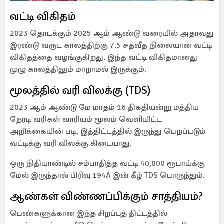
வட்டி விகிதம்
2023 தொடக்கும் 2025 ஆம் ஆண்டு வரையில் அதாவது
இரண்டு வருட காலத்திற்கு 7.5 சதவீத நிலையான வட்டி
விகிதத்தை வழங்குகிறது. இந்த வட்டி விகிதமானது
முழு காலத்திலும் மாறாமல் இருக்கும்.
மூலத்தில் வரி விலக்கு (TDS)
2023 ஆம் ஆண்டு மே மாதம் 16 திகதியன்று மத்திய
நேரடி வரிகள் வாரியம் மூலம் வெளியிட்ட
அறிக்கையின் படி, இத்திட்டத்தில் இருந்து பெறப்படும்
வட்டிக்கு வரி விலக்கு கிடையாது.
ஒரு நிதியாண்டில் சம்பாதித்த வட்டி 40,000 ரூபாய்க்கு
மேல் இருந்தால் பிரிவு 194A இன் கீழ் TDS பொருந்தும்.
ஆண்கள் விண்ணப்பிக்கும் சாத்தியம்?
பெண்களுக்கான இந்த சிறப்புத் திட்டத்தில்