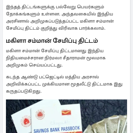
இந்தத் திட்டங்களுக்கு பல்வேறு பெயர்களும்
நோக்கங்களும் உள்ளன. அந்தவகையில் இந்திய
அரசினால் அறிமுகப்படுத்தப்பட்ட மகிளா சம்மான்
சேமிப்பு திட்டம் குறித்து விரிவாக பார்க்கலாம்.
மகிளா சம்மான் சேமிப்பு திட்டம்
மகிளா சம்மான் சேமிப்பு திட்டமானது இந்திய
நிதியமைச்சரான நிர்மலா சீதாராமன் மூலமாக
அறிமுகம் செய்யப்பட்டது.
கடந்த ஆண்டு பட்ஜெட்டில் மத்திய அரசால்
அறிவிக்கப்பட்ட முக்கியமான மூதலீட்டு திட்டமாக இது
கருதப்படுகிறது.