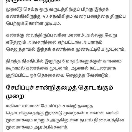
முதலீடு செய்த ஒரு வருடத்திற்குப் பிறகு இந்தக்
கணக்கிலிருந்து 40 சதவிகிதம் வரை பணத்தை திரும்ப
பெற்றுக்கொள்ள முடியும்.
கணக்கு வைத்திருப்பவரின் மரணம் அல்லது வேறு
ஏதேனும் அவசரநிலை ஏற்பட்டால் அபராதம்
செலுத்தாமல் இந்தக் கணக்கை முன்கூட்டியே மூடலாம்.
திறந்த திகதியில் இருந்து 6 மாதங்களுக்குள் காரணம்
கூறாமல் கணக்கை மூடலாம். ஆனால் கட்டணமாக
குறிப்பிட்ட ஓர் தொகையை செலுத்த வேண்டும்.
சேமிப்புச் சான்றிதழைத் தொடங்கும்
முறை
மகிளா சம்மான் சேமிப்புச் சான்றிதழைத்
தொடங்குவதற்கு இரண்டு முறைகள் உள்ளன. வங்கி
மூலமாகவும் மற்றும் அருகிலுள்ள தபால் நிலையத்தின்
மூலமாகவும் ஆரம்பிக்கலாம்.