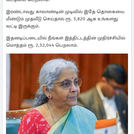
இரண்டாவது காலாண்டின் முடிவில் இதே தொகையை
மீண்டும் முதலீடு செய்தால் ரூ. 3,820 ஆக உங்களது
வட்டி இருக்கும்.
இதனடிப்படையில் நீங்கள் இத்திட்டத்தின் முதிர்ச்சியில்
மொத்தம் ரூ. 2,32,044 பெறலாம்.