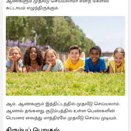
ஆண்களும் முதலீடு செய்யலாமா என்ற கேள்வி
கட்டாயம் எழுந்திருக்கும்.
ஆம். ஆண்களும் இத்திட்டத்தில் முதலீடு செய்யலாம்.
ஆனால் தங்களது குடும்பத்தில் உள்ள பெண்களின்
பெயரை வைத்து மாத்திரமே முதலீடு செய்ய முடியும்.
திரும்பப் பெறுதல்