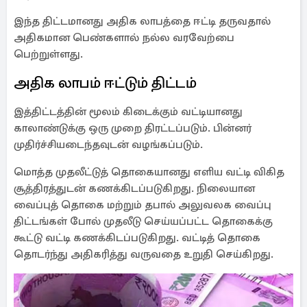
இந்த திட்டமானது அதிக லாபத்தை ஈட்டி தருவதால்
அதிகமான பெண்களால் நல்ல வரவேற்பை
பெற்றுள்ளது.
அதிக லாபம் ஈட்டும் திட்டம்
இத்திட்டத்தின் மூலம் கிடைக்கும் வட்டியானது
காலாண்டுக்கு ஒரு முறை திரட்டப்படும். பின்னர்
முதிர்ச்சியடைந்தவுடன் வழங்கப்படும்.
மொத்த முதலீட்டுத் தொகையானது எளிய வட்டி விகித
சூத்திரத்துடன் கணக்கிடப்படுகிறது. நிலையான
வைப்புத் தொகை மற்றும் தபால் அலுவலக வைப்பு
திட்டங்கள் போல் முதலீடு செய்யப்பட்ட தொகைக்கு
கூட்டு வட்டி கணக்கிடப்படுகிறது. வட்டித் தொகை
தொடர்ந்து அதிகரித்து வருவதை உறுதி செய்கிறது.