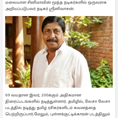
மலையாள சினிமாவின் மூத்த நடிகர்களில் ஒருவராக
அறியப்படுபவர் நடிகர் ஸ்ரீனிவாசன்.
69 வயதான இவர், 200க்கும் அதிகமான
திரைப்படங்களில் நடித்துள்ளார். தமிழில், லேசா லேசா
படத்தில் நடித்து தமிழ் ரசிகர்களிடம் கவனத்தை
பெற்றிருப்பார்.மேலும், புள்ளக்குட்டிக்காரன் படத்திலும்