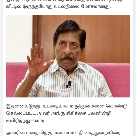
வீட்டில் இருந்தபோது உடல்நிலை மோசமானது.
இதனையடுத்து, உடனடியாக மருத்துவமனை கொண்டு
செல்லப்பட்ட அவர் அங்கு சிகிச்சை பலனின்றி
உயிரிழந்துள்ளார்.
அவரின் மறைவிற்கு மலையாள திரைத்துறையினர்