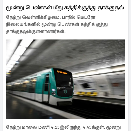
மூன்று பெண்கள் மீது கத்திக்குத்து தாக்குதல்
நேற்று வெள்ளிக்கிழமை, பாரீஸ் மெட்ரோ
நிலையங்களில் மூன்று பெண்கள் கத்திக் குத்து
தாக்குதலுக்குள்ளானார்கள்.
நேற்று மாலை மணி 4.15இலிருந்து 4.45க்குள், மூன்று