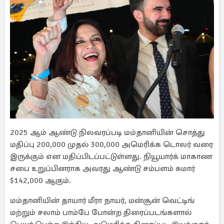
2025 ஆம் ஆண்டு நிலவரப்படி மம்தானியின் சொத்து
மதிப்பு 200,000 முதல் 300,000 அமெரிக்க டொலர் வரை
இருக்கும் என மதிப்பிடப்பட்டுள்ளது. நியூயார்க் மாகாண
சபை உறுப்பினராக அவரது ஆண்டு சம்பளம் சுமார்
$142,000 ஆகும்.
மம்தானியின் தாயார் மீரா நாயர், மன்சூன் வெட்டிங்
மற்றும் சலாம் பாம்பே போன்ற திரைப்படங்களால்