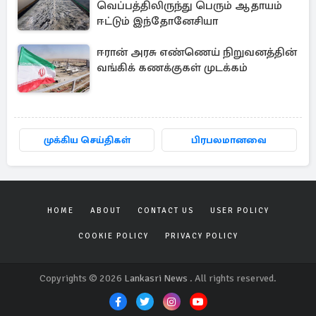
வெப்பத்திலிருந்து பெரும் ஆதாயம்
ஈட்டும் இந்தோனேசியா
ஈரான் அரசு எண்ணெய் நிறுவனத்தின்
வங்கிக் கணக்குகள் முடக்கம்
முக்கிய செய்திகள்
பிரபலமானவை
HOME
ABOUT
CONTACT US
USER POLICY
COOKIE POLICY
PRIVACY POLICY
Copyrights © 2026
Lankasri News
. All rights reserved.