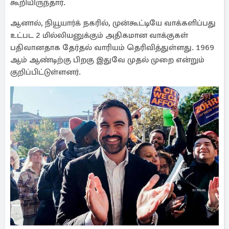
கூறியிருந்தார்.
ஆனால், நியூயார்க் நகரில், முன்கூட்டியே வாக்களிப்பது
உட்பட 2 மில்லியனுக்கும் அதிகமான வாக்குகள்
பதிவானதாக தேர்தல் வாரியம் தெரிவித்துள்ளது. 1969
ஆம் ஆண்டிற்கு பிறகு இதுவே முதல் முறை என்றும்
குறிப்பிட்டுள்ளனர்.