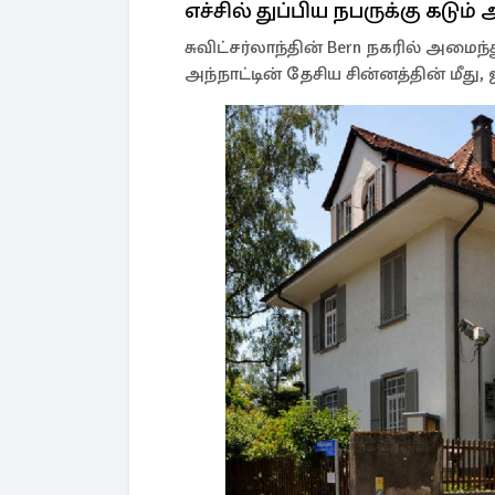
எச்சில் துப்பிய நபருக்கு கடும்
சுவிட்சர்லாந்தின் Bern நகரில் அம
அந்நாட்டின் தேசிய சின்னத்தின் மீது, 