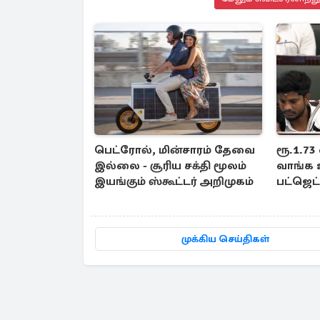
பெட்ரோல், மின்சாரம் தேவை
ரூ.1.73
இல்லை - சூரிய சக்தி மூலம்
வாங்க 
இயங்கும் ஸ்கூட்டர் அறிமுகம்
பட்ஜெட்
முக்கிய செய்திகள்