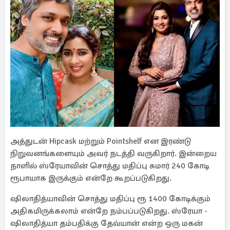
அத்துடன் Hipcask மற்றும் Pointshelf என இரண்டு
நிறுவனங்களையும் அவர் நடத்தி வருகிறார். இன்றைய
நாளில் ஸ்ரேயாவின் சொத்து மதிப்பு சுமார் 240 கோடி
ரூபாயாக இருக்கும் என்றே கூறப்படுகிறது.
ஷிலாதித்யாவின் சொத்து மதிப்பு ரூ 1400 கோடிக்கும்
அதிகமிருக்கலாம் என்றே நம்பப்படுகிறது. ஸ்ரேயா -
ஷிலாதித்யா தம்பதிக்கு தேவ்யான் என்ற ஒரு மகன்