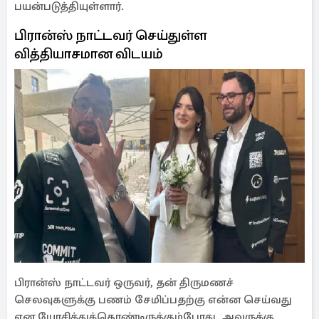
பயன்படுத்தியுள்ளார்.
பிரான்ஸ் நாட்டவர் செய்துள்ள
வித்தியாசமான விடயம்
பிரான்ஸ் நாட்டவர் ஒருவர், தன் திருமணச்
செலவுகளுக்கு பணம் சேமிப்பதற்கு என்ன செய்வது
என யோசித்துக்கொண்டிருக்கும்போது, அவருக்கு