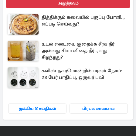
அழுத்தவும்
தித்திக்கும் சுவையில் பருப்பு போளி..,
எப்படி செய்வது?
உடல் எடையை குறைக்க சீரக நீர்
அல்லது சியா விதை நீர்.., எது
சிறந்தது?
சுவிஸ் நகரமொன்றில் பரவும் நோய்:
28 பேர் பாதிப்பு, ஒருவர் பலி
முக்கிய செய்திகள்
பிரபலமானவை