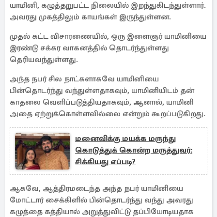
யாமினி, கழுத்தறுபட்ட நிலையில் இறந்துகிடந்துள்ளார்.
அவரது முகத்திலும் காயங்கள் இருந்துள்ளன.
முதல் கட்ட விசாரணையில், ஒரு இளைஞர் யாமினியை
இரண்டு சக்கர வாகனத்தில் தொடர்ந்துள்ளது
தெரியவந்துள்ளது.
அந்த நபர் சில நாட்களாகவே யாமினியை
பின்தொடர்ந்து வந்துள்ளதாகவும், யாமினியிடம் தன்
காதலை வெளிப்படுத்தியதாகவும், ஆனால், யாமினி
அதை ஏற்றுக்கொள்ளவில்லை என்றும் கூறப்படுகிறது.
மனைவிக்கு மயக்க மருந்து
கொடுத்துக் கொன்ற மருத்துவர்:
சிக்கியது எப்படி?
ஆகவே, ஆத்திரமடைந்த அந்த நபர் யாமினியை
மோட்டார் சைக்கிளில் பின்தொடர்ந்து வந்து அவரது
கழுத்தை கத்தியால் அறுத்துவிட்டு தப்பியோடியதாக