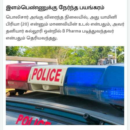
இளம்பெண்ணுக்கு நேர்ந்த பயங்கரம்
பொலிசார் அங்கு விரைந்த நிலையில், அது யாமினி
பிரியா (20) என்னும் மாணவியின் உடல் என்பதும், அவர்
தனியார் கல்லூரி ஒன்றில் B Pharma படித்துவந்தவர்
என்பதும் தெரியவந்தது.