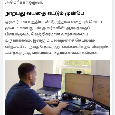
அமெரிக்கர் ஒருவர்.
நாற்பது வயதை எட்டும் முன்பே
ஒருவர் மன உறுதியுடன் இருந்தால் எதையும் செய்ய
முடியும் என்பதுடன் அவர்களின் ஆர்வத்தைப்
பின்பற்றவும், வெற்றிகரமான வாழ்க்கையை
உருவாக்கவும், இன்னும் பலவற்றைச் செய்யவும்
விரும்புவோருக்கு தொடர்ந்து ஊக்கமளிக்கும் வெற்றிக்
கதைகளுக்கு ஏராளமான உதாரணங்கள் உள்ளன.