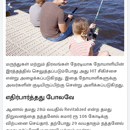
மருந்துகள் மற்றும் திரவங்கள் நேரடியாக நோயாளியின்
இரத்தத்தில் செலுத்தப்படும்போது அது HIT சிகிச்சை
என்று அழைக்கப்படுகிறது. இதை நோயாளிகளுக்கு
அவர்களின் குடியிருப்பிற்கு சென்று அளிக்கப்படுகிறது.
எதிர்பார்த்தது போலவே
ஆனால் தமது 28ம் வயதில் Revitalized என்ற தமது
நிறுவனத்தை நத்தனேல் சுமார் ரூ 106 கோடிக்கு
விற்பனை செய்தார். தற்போது 29 வயதாகும் நத்தனேல்