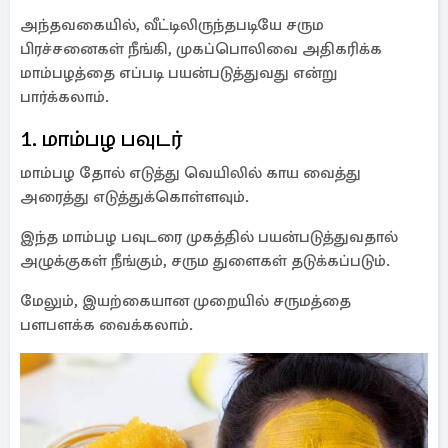
அந்தவகையில், வீட்டிலிருந்தபடியே சரும
பிரச்சனைகள் நீங்கி, முகப்பொலிவை அதிகரிக்க
மாம்பழத்தை எப்படி பயன்படுத்துவது என்று
பார்க்கலாம்.
1. மாம்பழ பவுடர்
மாம்பழ தோல் எடுத்து வெயிலில் காய வைத்து
அரைத்து எடுத்துக்கொள்ளவும்.
இந்த மாம்பழ பவுடரை முகத்தில் பயன்படுத்துவதால்
அழுக்குகள் நீங்கும், சரும துளைகள் தடுக்கப்படும்.
மேலும், இயற்கையான முறையில் சருமத்தை
பளபளக்க வைக்கலாம்.