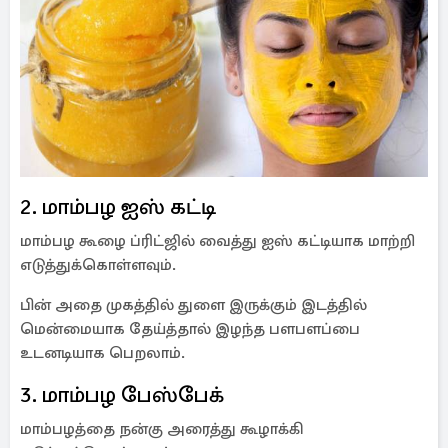
2. மாம்பழ ஐஸ் கட்டி
மாம்பழ கூழை ப்ரிட்ஜில் வைத்து ஐஸ் கட்டியாக மாற்றி
எடுத்துக்கொள்ளவும்.
பின் அதை முகத்தில் துளை இருக்கும் இடத்தில்
மென்மையாக தேய்த்தால் இழந்த பளபளப்பை
உடனடியாக பெறலாம்.
3. மாம்பழ பேஸ்பேக்
மாம்பழத்தை நன்கு அரைத்து கூழாக்கி