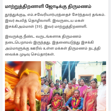
மாற்றுத்திறனாளி ஜோடிக்கு திருமணம்
தூத்துக்குடி, எம்.சவேரியார்புரத்தைச் சேர்ந்தவர் தங்கம்.
இவர் கூலித் தொழிலாளி. இவருடைய மகள்
இசக்கிஅம்மாள் (39). இவர் மாற்றுத்திறனாளி.
இவருக்கு நீண்ட வருடங்களாக திருமணம்
நடைபெறாமல் இருந்தது. இதனையடுத்து இசக்கி
அம்மாளுக்கு ஊரில் உள்ள மக்கள் திருமணம் நடத்தி
வைக்க முடிவு செய்தார்கள்.