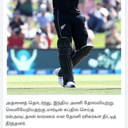
அதனைத் தொடர்ந்து, இந்திய அணி தோல்வியுற்று
வெளியேறியதற்கு மார்டின் கப்தில் செய்த
ரன்அவுட்தான் காரணம் என தோனி ரசிகர்கள் திட்டித்
தீர்த்தனர்.