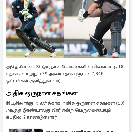
அதேபோல் 198 ஒருநாள் போட்டிகளில் விளையாடி, 18
சதங்கள் மற்றும் 39 அரைசதங்களுடன் 7,346
ஓட்டங்கள் குவித்துள்ளார்.
அதிக ஒருநாள் சதங்கள்
நியூசிலாந்து அணிக்காக அதிக ஒருநாள் சதங்கள் (18)
அடித்த இரண்டாவது வீரர் என்ற பெருமையையும்
கப்தில் கொண்டுள்ளார்.