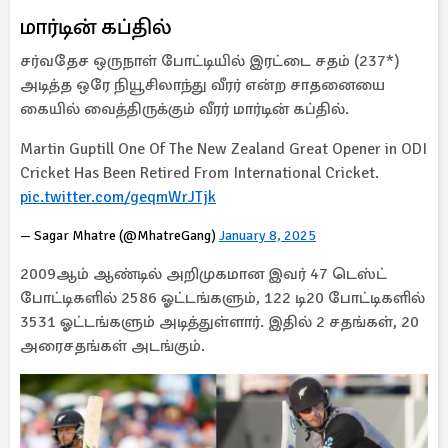
மார்டின் கப்தில்
சர்வதேச ஒருநாள் போட்டியில் இரட்டை சதம் (237*)
அடித்த ஒரே நியூசிலாந்து வீரர் என்ற சாதனையை
கையில் வைத்திருக்கும் வீரர் மார்டின் கப்தில்.
Martin Guptill One Of The New Zealand Great Opener in ODI
Cricket Has Been Retired From International Cricket.
pic.twitter.com/geqmWrJTjk
— Sagar Mhatre (@MhatreGang)
January 8, 2025
2009ஆம் ஆண்டில் அறிமுகமான இவர் 47 டெஸ்ட்
போட்டிகளில் 2586 ஓட்டங்களும், 122 டி20 போட்டிகளில்
3531 ஓட்டங்களும் அடித்துள்ளார். இதில் 2 சதங்கள், 20
அரைசதங்கள் அடங்கும்.