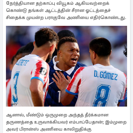
நேர்த்தியான தற்காப்பு வியூகம் ஆகியவற்றைக்
கொண்டு தங்கள் ஆட்டத்தின் சீரான ஓட்டத்தைச்
சிதைக்க முயன்ற பராகுவே அணியை எதிர்கொண்டது.
ஆனால், மீண்டும் ஒருமுறை அந்தத் தீர்க்கமான
தருணத்தை உருவாக்கியவர் எம்பாப்பேதான்; இம்முறை
அவர் பிரான்ஸ் அணியை காலிறுதிக்கு