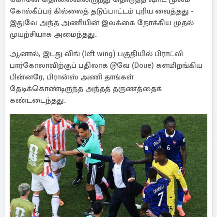
கோல்கீப்பர் கில்லைத் தடுப்பாட்டம் புரிய வைத்தது -
இதுவே அந்த அணியின் இலக்கை நோக்கிய முதல்
முயற்சியாக அமைந்தது.
ஆனால், இடது விங் (left wing) பகுதியில் பிராட்லி
பார்கோலாவிற்குப் பதிலாக டூவே (Doue) களமிறங்கிய
பின்னரே, பிரான்ஸ் அணி தாங்கள்
தேடிக்கொண்டிருந்த அந்தத் தருணத்தைக்
கண்டடைந்தது.