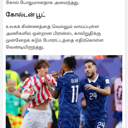
கோல் போதுமானதாக அமைந்தது.
கோல்டன் பூட்
உலகக் கிண்ணத்தை வெல்லும் வாய்ப்புள்ள
அணிகளில் ஒன்றான பிரான்ஸ், காலிறுதிக்கு
முன்னேறக் கடும் போராட்டத்தை எதிர்கொள்ள
வேண்டியிருந்தது.