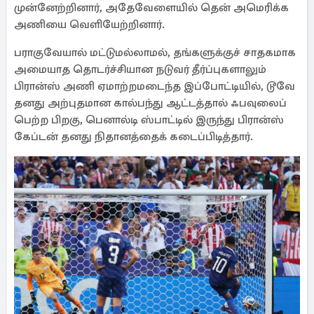
முன்னேற்றினார், அதேவேளையில் தென் அமெரிக்க
அணியை வெளியேற்றினார்.
பராகுவேயால் மட்டுமல்லாமல், தங்களுக்குச் சாதகமாக
அமையாத தொடர்ச்சியான நடுவர் தீர்ப்புகளாலும்
பிரான்ஸ் அணி ஏமாற்றமடைந்த இப்போட்டியில், டூவே
தனது அற்புதமான கால்பந்து ஆட்டத்தால் ஃபவுலைப்
பெற்ற பிறகு, பெனால்டி ஸ்பாட்டில் இருந்து பிரான்ஸ்
கேப்டன் தனது நிதானத்தைக் கடைப்பிடித்தார்.