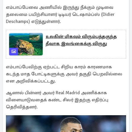
எம்பாப்பேவை அணியில் இருந்து நீக்கும் முடிவை
தலைமை பயிற்சியாளர் டிடியர் டெஷாம்ப்ஸ் (Didier
Deschamps) எடுத்துள்ளார்.
உலகின் மிகவும் விரும்பத்தகுந்த
தீவாக இலங்கைக்கு விருது
எம்பாப்பேவிற்கு ஏற்பட்ட சிறிய காரம் காரணமாக
கடந்த மாத போட்டிகளுக்கு அவர் தகுதி பெறவில்லை
என அறிவிக்கப்பட்டது.
ஆனால் பின்னர் அவர் Real Madrid அணிக்காக
விளையாடுவதைக் கண்ட சிலர் இதற்கு எதிர்ப்பு
தெரிவித்தனர்.