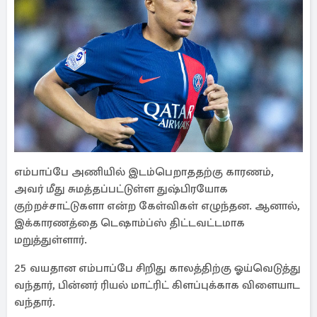
எம்பாப்பே அணியில் இடம்பெறாததற்கு காரணம்,
அவர் மீது சுமத்தப்பட்டுள்ள துஷ்பிரயோக
குற்றச்சாட்டுகளா என்ற கேள்விகள் எழுந்தன. ஆனால்,
இக்காரணத்தை டெஷாம்ப்ஸ் திட்டவட்டமாக
மறுத்துள்ளார்.
25 வயதான எம்பாப்பே சிறிது காலத்திற்கு ஓய்வெடுத்து
வந்தார், பின்னர் ரியல் மாட்ரிட் கிளப்புக்காக விளையாட
வந்தார்.