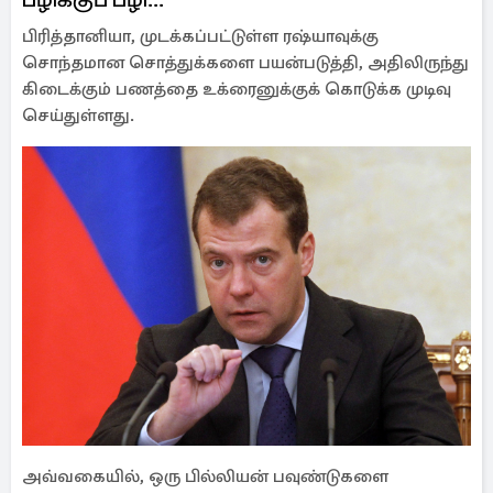
பிரித்தானியா, முடக்கப்பட்டுள்ள ரஷ்யாவுக்கு
சொந்தமான சொத்துக்களை பயன்படுத்தி, அதிலிருந்து
கிடைக்கும் பணத்தை உக்ரைனுக்குக் கொடுக்க முடிவு
செய்துள்ளது.
அவ்வகையில், ஒரு பில்லியன் பவுண்டுகளை