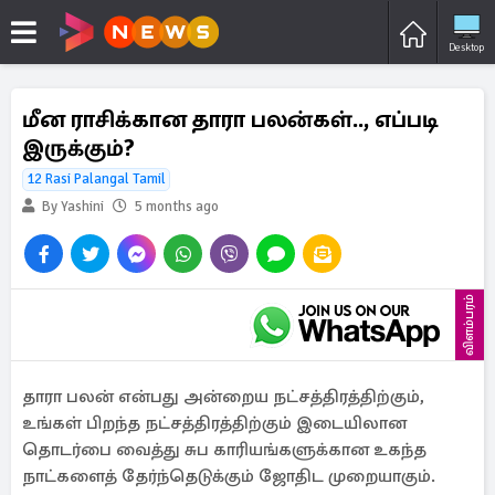
Desktop
மீன ராசிக்கான தாரா பலன்கள்.., எப்படி
இருக்கும்?
12 Rasi Palangal Tamil
By Yashini
5 months ago
விளம்பரம்
தாரா பலன் என்பது அன்றைய நட்சத்திரத்திற்கும்,
உங்கள் பிறந்த நட்சத்திரத்திற்கும் இடையிலான
தொடர்பை வைத்து சுப காரியங்களுக்கான உகந்த
நாட்களைத் தேர்ந்தெடுக்கும் ஜோதிட முறையாகும்.