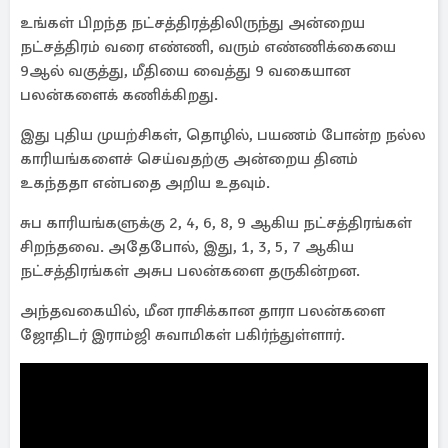
உங்கள் பிறந்த நட்சத்திரத்திலிருந்து அன்றைய
நட்சத்திரம் வரை எண்ணி, வரும் எண்ணிக்கையை
9ஆல் வகுத்து, மீதியை வைத்து 9 வகையான
பலன்களைக் கணிக்கிறது.
இது புதிய முயற்சிகள், தொழில், பயணம் போன்ற நல்ல
காரியங்களைச் செய்வதற்கு அன்றைய தினம்
உகந்ததா என்பதை அறிய உதவும்.
சுப காரியங்களுக்கு 2, 4, 6, 8, 9 ஆகிய நட்சத்திரங்கள்
சிறந்தவை. அதேபோல், இது, 1, 3, 5, 7 ஆகிய
நட்சத்திரங்கள் அசுப பலன்களை தருகின்றன.
அந்தவகையில், மீன ராசிக்கான தாரா பலன்களை
ஜோதிடர் இராம்ஜி சுவாமிகள் பகிர்ந்துள்ளார்.