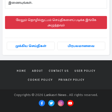
இணையுங்கள்.
மேலும் தொழில்நுட்பம் செய்திகளைப் படிக்க இங்கே
அழுத்தவும்
முக்கிய செய்திகள்
பிரபலமானவை
HOME
ABOUT
CONTACT US
USER POLICY
COOKIE POLICY
PRIVACY POLICY
Copyrights © 2026
Lankasri News
. All rights reserved.