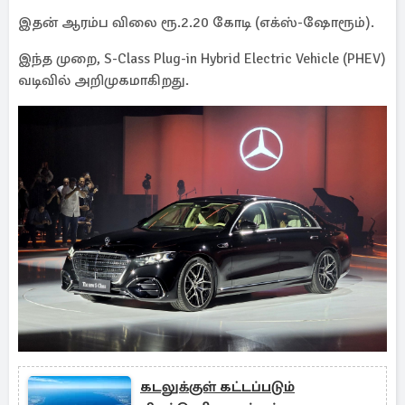
இதன் ஆரம்ப விலை ரூ.2.20 கோடி (எக்ஸ்-ஷோரூம்).
இந்த முறை, S-Class Plug-in Hybrid Electric Vehicle (PHEV)
வடிவில் அறிமுகமாகிறது.
கடலுக்குள் கட்டப்படும்