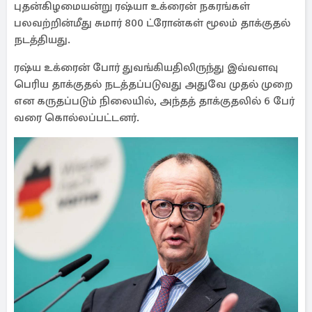
புதன்கிழமையன்று ரஷ்யா உக்ரைன் நகரங்கள்
பலவற்றின்மீது சுமார் 800 ட்ரோன்கள் மூலம் தாக்குதல்
நடத்தியது.
ரஷ்ய உக்ரைன் போர் துவங்கியதிலிருந்து இவ்வளவு
பெரிய தாக்குதல் நடத்தப்படுவது அதுவே முதல் முறை
என கருதப்படும் நிலையில், அந்தத் தாக்குதலில் 6 பேர்
வரை கொல்லப்பட்டனர்.