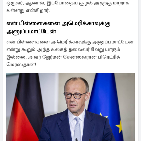
ஒருவர், ஆனால், இப்போதைய சூழல் அதற்கு மாறாக
உள்ளது என்கிறார்.
என் பிள்ளைகளை அமெரிக்காவுக்கு
அனுப்பமாட்டேன்
என் பிள்ளைகளை அமெரிக்காவுக்கு அனுப்பமாட்டேன்
என்று கூறும் அந்த உலகத் தலைவர் வேறு யாரும்
இல்லை, அவர் ஜேர்மன் சேன்ஸலரான பிரெட்ரிக்
மெர்ஸ்தான்!