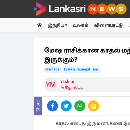
இந்தியா
உலகம்
விளையாட்டு
மேஷ ராசிக்கான காதல் மற்
இருக்கும்?
Marriage
12 Rasi Palangal Tamil
Yashini
in
ஜோதிடம்
Share
காதல் என்பது இரு மனங்களை இணை