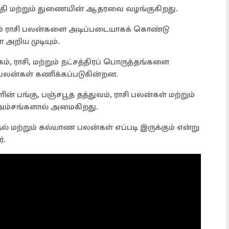
ைதி மற்றும் துணையின் ஆதரவை வழங்குகிறது.
றும் ராசி பலன்களை அடிப்படையாகக் கொண்டு
அறிய முடியும்.
ராசி, மற்றும் நட்சத்திரப் பொருத்தங்களை
லன்கள் கணிக்கப்படுகின்றன.
் பங்கு, பஞ்சபூத தத்துவம், ராசி பலன்கள் மற்றும்
அம்சங்களால் அமைகிறது.
 மற்றும் கல்யாண பலன்கள் எப்படி இருக்கும் என்று
்.