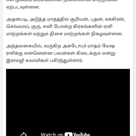
ஏற்படவுள்ளன.
அதன்படி, அடுத்த மாதத்தில் சூரியன், புதன், சுக்கிரன்,
செவ்வாய், குரு, சனி போன்ற கிரகங்களின் ராசி
மாற்றங்கள் மற்றும் திசை மாற்றங்கள் நிகழவுள்ளன.
அந்தவகையில், வருகிற அக்டோபர் மாதம் மேஷ
ராசிக்கு என்னென்ன பலன்கள் கிடைக்கும் என்று
இராம்ஜி சுவாமிகள் பகிர்ந்துள்ளார்.