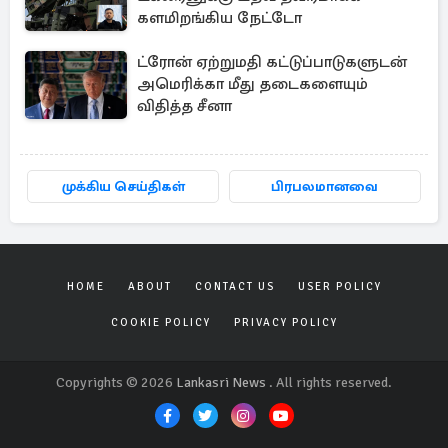
களமிறங்கிய நேட்டோ
ட்ரோன் ஏற்றுமதி கட்டுப்பாடுகளுடன்
அமெரிக்கா மீது தடைகளையும்
விதித்த சீனா
முக்கிய செய்திகள்
பிரபலமானவை
HOME
ABOUT
CONTACT US
USER POLICY
COOKIE POLICY
PRIVACY POLICY
Copyrights © 2026
Lankasri News
. All rights reserved.