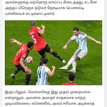
அவர்களுக்கு மற்றொரு வாய்ப்பு கிடைத்தது; உடனே
அந்தப் பிரெஞ்சு நடுவர் நேரடியாக பெனால்டி
புள்ளியைச் சுட்டிக்காட்டினார்.
இருப்பினும், மெஸ்ஸிக்கு இது முதல் முறையல்ல
என்றாலும், அவரால் அதைச் சாதகமாக மாற்ற
முடியவில்லை; ஏனெனில், அவர் சரியாக அடிக்காத