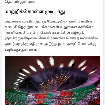
தெரிவித்துள்ளார்.
மாற்றிக்கொள்ள முடியாது
அட்லாண்டாவில் நடந்த போட்டியில், ஹரி கேனின்
கடைசி நேர இரட்டை கோல்கள் வலுவான காங்கோ
அணியை 2-1 என்ற கோல் கணக்கில் வீழ்த்தி,
ஞாயிற்றுக்கிழமை மெக்சிகோவின் சொந்த மண்ணில்
அவர்களுக்கு எதிரான அடுத்த நாக்-அவுட் போட்டிக்கு
வழிவகுத்துள்ளன.