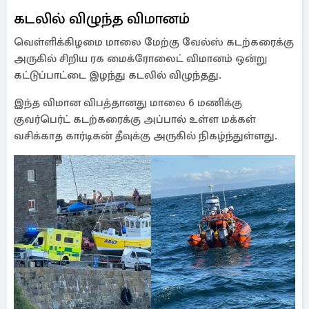
கடலில் விழுந்த விமானம்
வெள்ளிக்கிழமை மாலை மேற்கு வேல்ஸ் கடற்கரைக்கு
அருகில் சிறிய ரக மைக்ரோலைட் விமானம் ஒன்று
கட்டுப்பாட்டை இழந்து கடலில் விழுந்தது.
இந்த விமான விபத்தானது மாலை 6 மணிக்கு
குவர்பெர்ட் கடற்கரைக்கு அப்பால் உள்ள மக்கள்
வசிக்காத கார்டிகன் தீவுக்கு அருகில் நிகழ்ந்துள்ளது.