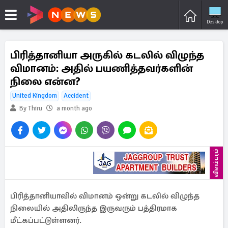
Desktop
பிரித்தானியா அருகில் கடலில் விழுந்த
விமானம்: அதில் பயணித்தவர்களின்
நிலை என்ன?
United Kingdom
Accident
By Thiru
a month ago
விளம்பரம்
பிரித்தானியாவில் விமானம் ஒன்று கடலில் விழுந்த
நிலையில் அதிலிருந்த இருவரும் பத்திரமாக
மீட்கப்பட்டுள்ளனர்.