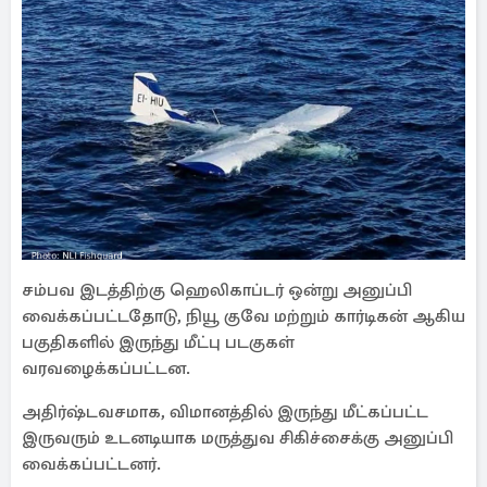
சம்பவ இடத்திற்கு ஹெலிகாப்டர் ஒன்று அனுப்பி
வைக்கப்பட்டதோடு, நியூ குவே மற்றும் கார்டிகன் ஆகிய
பகுதிகளில் இருந்து மீட்பு படகுகள்
வரவழைக்கப்பட்டன.
அதிர்ஷ்டவசமாக, விமானத்தில் இருந்து மீட்கப்பட்ட
இருவரும் உடனடியாக மருத்துவ சிகிச்சைக்கு அனுப்பி
வைக்கப்பட்டனர்.