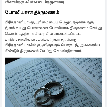
விசாவிற்கு விண்ணப்பித்துள்ளார்.
போலியான திருமணம்
பிரித்தானியா குடியுரிமையைப் பெறுவதற்காக ஒரு
இளம் வயது பெண்ணை போலியாக திருமணம் செய்து
கொண்டதற்காக சிறையில் அடைக்கப்பட்ட
பாகிஸ்தானிய புலம்பெயர் நபர் தற்போது
பிரித்தானியாவில் குடியிருக்கும் பொருட்டு, அவரையே
மீண்டும் திருமணம் செய்து கொண்டுள்ளார்.