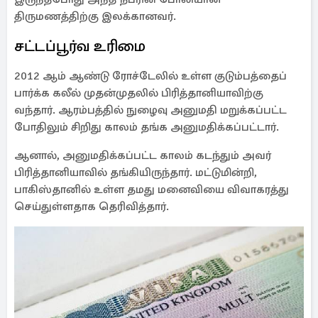
திருமணத்திற்கு இலக்கானவர்.
சட்டப்பூர்வ உரிமை
2012 ஆம் ஆண்டு ரோச்டேலில் உள்ள குடும்பத்தைப்
பார்க்க கலீல் முதன்முதலில் பிரித்தானியாவிற்கு
வந்தார். ஆரம்பத்தில் நுழைவு அனுமதி மறுக்கப்பட்ட
போதிலும் சிறிது காலம் தங்க அனுமதிக்கப்பட்டார்.
ஆனால், அனுமதிக்கப்பட்ட காலம் கடந்தும் அவர்
பிரித்தானியாவில் தங்கியிருந்தார். மட்டுமின்றி,
பாகிஸ்தானில் உள்ள தமது மனைவியை விவாகரத்து
செய்துள்ளதாக தெரிவித்தார்.