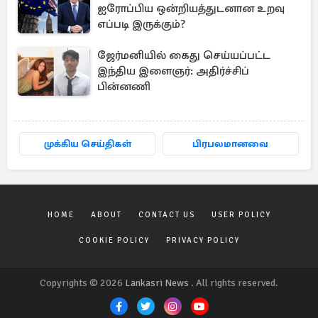
ஐரோப்பிய ஒன்றியத்துடனான உறவு
எப்படி இருக்கும்?
ஜேர்மனியில் கைது செய்யப்பட்ட
இந்திய இளைஞர்: அதிர்ச்சிப்
பின்னணி
முக்கிய செய்திகள்
பிரபலமானவை
HOME
ABOUT
CONTACT US
USER POLICY
COOKIE POLICY
PRIVACY POLICY
Copyrights © 2026
Lankasri News
. All rights reserved.