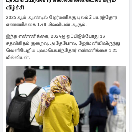
வீழ்ச்சி
2025ஆம் ஆண்டில் ஜேர்மனிக்கு புலம்பெயர்ந்தோர்
எண்ணிக்கை 1.48 மில்லியன் ஆகும்.
இந்த எண்ணிக்கை, 2024ஐ ஒப்பிடும்போது 13
சதவிகிதம் குறைவு. அதேபோல, ஜேர்மனியிலிருந்து
வெளியேறிய புலம்பெயர்ந்தோர் எண்ணிக்கை 1.25
மில்லியன்.