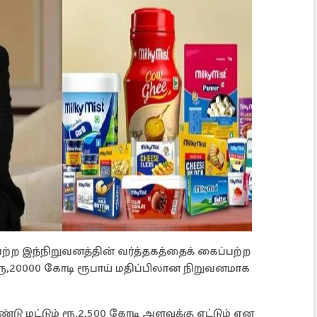
ற்ற இந்நிறுவனத்தின் வர்த்தகத்தைக் கைப்பற்ற
 ரூ,20000 கோடி ரூபாய் மதிப்பிலான நிறுவனமாக
ு மட்டும் ரூ.2,500 கோடி அளவுக்கு எட்டும் என