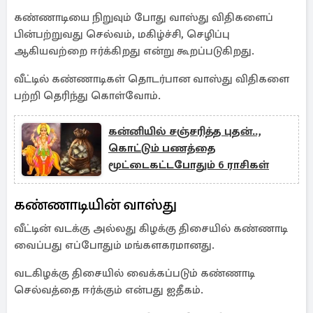
கண்ணாடியை நிறுவும் போது வாஸ்து விதிகளைப்
பின்பற்றுவது செல்வம், மகிழ்ச்சி, செழிப்பு
ஆகியவற்றை ஈர்க்கிறது என்று கூறப்படுகிறது.
வீட்டில் கண்ணாடிகள் தொடர்பான வாஸ்து விதிகளை
பற்றி தெரிந்து கொள்வோம்.
கன்னியில் சஞ்சரித்த புதன்..,
கொட்டும் பணத்தை
மூட்டைகட்டபோதும் 6 ராசிகள்
கண்ணாடியின் வாஸ்து
வீட்டின் வடக்கு அல்லது கிழக்கு திசையில் கண்ணாடி
வைப்பது எப்போதும் மங்களகரமானது.
வடகிழக்கு திசையில் வைக்கப்படும் கண்ணாடி
செல்வத்தை ஈர்க்கும் என்பது ஐதீகம்.