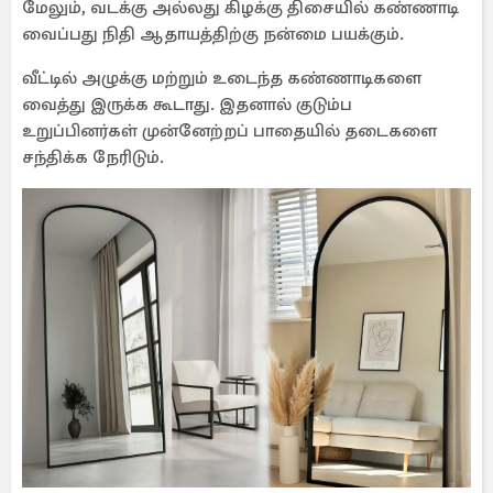
மேலும், வடக்கு அல்லது கிழக்கு திசையில் கண்ணாடி
வைப்பது நிதி ஆதாயத்திற்கு நன்மை பயக்கும்.
வீட்டில் அழுக்கு மற்றும் உடைந்த கண்ணாடிகளை
வைத்து இருக்க கூடாது. இதனால் குடும்ப
உறுப்பினர்கள் முன்னேற்றப் பாதையில் தடைகளை
சந்திக்க நேரிடும்.