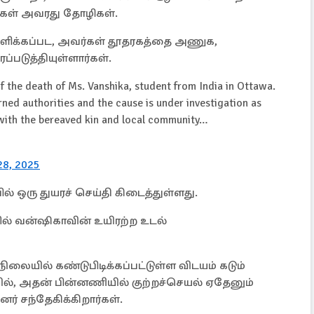
்கள் அவரது தோழிகள்.
ளிக்கப்பட, அவர்கள் தூதரகத்தை அணுக,
ப்படுத்தியுள்ளார்கள்.
 the death of Ms. Vanshika, student from India in Ottawa.
ned authorities and the cause is under investigation as
t with the bereaved kin and local community…
 28, 2025
 ஒரு துயரச் செய்தி கிடைத்துள்ளது.
ில் வன்ஷிகாவின் உயிரற்ற உடல்
யில் கண்டுபிடிக்கப்பட்டுள்ள விடயம் கடும்
ில், அதன் பின்னணியில் குற்றச்செயல் ஏதேனும்
னர் சந்தேகிக்கிறார்கள்.